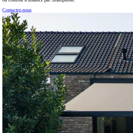
Contactez-nous