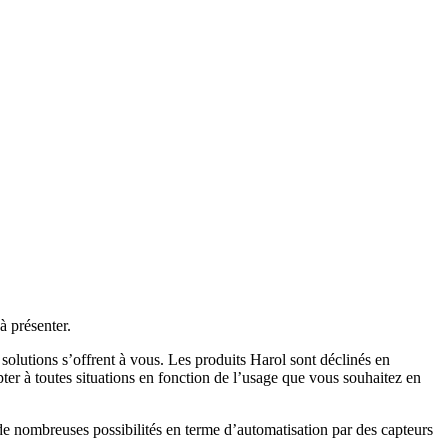
à présenter.
 solutions s’offrent à vous. Les produits Harol sont déclinés en
ter à toutes situations en fonction de l’usage que vous souhaitez en
 de nombreuses possibilités en terme d’automatisation par des capteurs