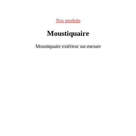
Nos produits
Moustiquaire
Moustiquaire extérieur sur-mesure