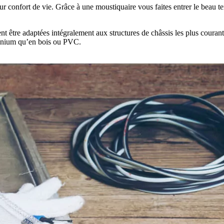
r confort de vie. Grâce à une moustiquaire vous faites entrer le beau 
t être adaptées intégralement aux structures de châssis les plus courante
uminium qu’en bois ou PVC.