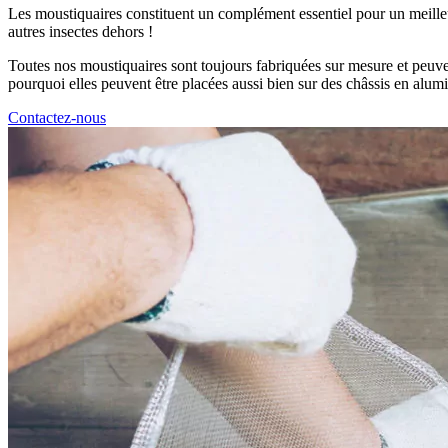
Les moustiquaires constituent un complément essentiel pour un meilleu
autres insectes dehors !
Toutes nos moustiquaires sont toujours fabriquées sur mesure et peuven
pourquoi elles peuvent être placées aussi bien sur des châssis en al
Contactez-nous