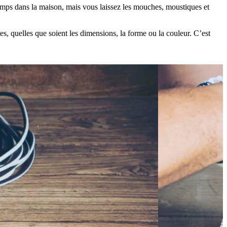
temps dans la maison, mais vous laissez les mouches, moustiques et
s, quelles que soient les dimensions, la forme ou la couleur. C’est