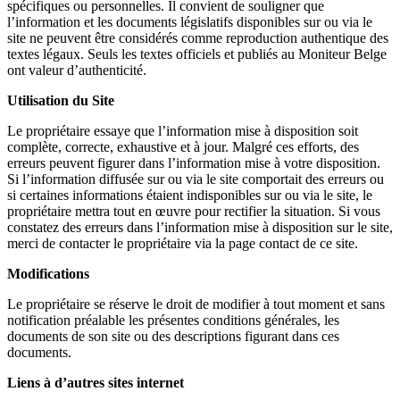
spécifiques ou personnelles. Il convient de souligner que
l’information et les documents législatifs disponibles sur ou via le
site ne peuvent être considérés comme reproduction authentique des
textes légaux. Seuls les textes officiels et publiés au Moniteur Belge
ont valeur d’authenticité.
Utilisation du Site
Le propriétaire essaye que l’information mise à disposition soit
complète, correcte, exhaustive et à jour. Malgré ces efforts, des
erreurs peuvent figurer dans l’information mise à votre disposition.
Si l’information diffusée sur ou via le site comportait des erreurs ou
si certaines informations étaient indisponibles sur ou via le site, le
propriétaire mettra tout en œuvre pour rectifier la situation. Si vous
constatez des erreurs dans l’information mise à disposition sur le site,
merci de contacter le propriétaire via la page contact de ce site.
Modifications
Le propriétaire se réserve le droit de modifier à tout moment et sans
notification préalable les présentes conditions générales, les
documents de son site ou des descriptions figurant dans ces
documents.
Liens à d’autres sites internet