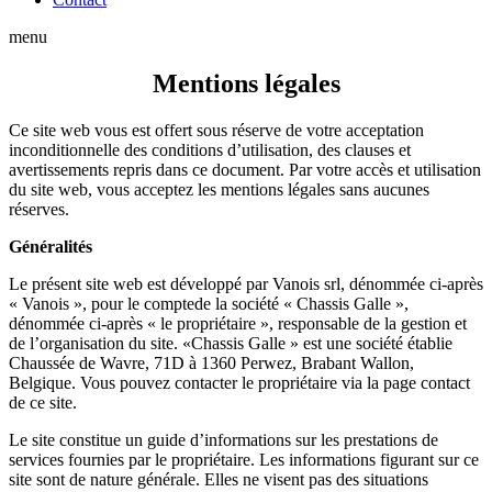
menu
Mentions légales
Ce site web vous est offert sous réserve de votre acceptation
inconditionnelle des conditions d’utilisation, des clauses et
avertissements repris dans ce document. Par votre accès et utilisation
du site web, vous acceptez les mentions légales sans aucunes
réserves.
Généralités
Le présent site web est développé par Vanois srl, dénommée ci-après
« Vanois », pour le comptede la société « Chassis Galle »,
dénommée ci-après « le propriétaire », responsable de la gestion et
de l’organisation du site. «Chassis Galle » est une société établie
Chaussée de Wavre, 71D à 1360 Perwez, Brabant Wallon,
Belgique. Vous pouvez contacter le propriétaire via la page contact
de ce site.
Le site constitue un guide d’informations sur les prestations de
services fournies par le propriétaire. Les informations figurant sur ce
site sont de nature générale. Elles ne visent pas des situations